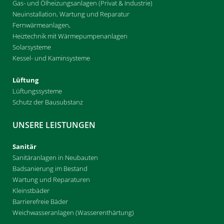
Gas- und Ölheizungsanlagen (Privat & Industrie)
Neuinstallation, Wartung und Reparatur
Fernwärmeanlagen,
Heiztechnik mit Wärmepumpenanlagen
Solarsysteme
Kessel- und Kaminsysteme
Lüftung
Lüftungssysteme
Schutz der Bausubstanz
UNSERE LEISTUNGEN
Sanitär
Sanitäranlagen in Neubauten
Badsanierung im Bestand
Wartung und Reparaturen
Kleinstbäder
Barrierefreie Bäder
Weichwasseranlagen (Wasserenthärtung)