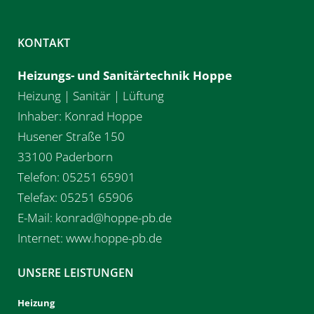
KONTAKT
Heizungs- und Sanitärtechnik Hoppe
Heizung | Sanitär | Lüftung
Inhaber: Konrad Hoppe
Husener Straße 150
33100 Paderborn
Telefon: 05251 65901
Telefax: 05251 65906
E-Mail: konrad@hoppe-pb.de
Internet: www.hoppe-pb.de
UNSERE LEISTUNGEN
Heizung