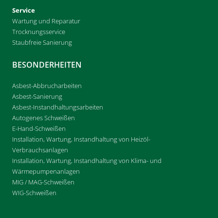
Service
Wartung und Reparatur
Trocknungsservice
Staubfreie Sanierung
BESONDERHEITEN
Asbest-Abbrucharbeiten
Asbest-Sanierung
Asbest-Instandhaltungsarbeiten
Autogenes Schweißen
E-Hand-Schweißen
Installation, Wartung, Instandhaltung von Heizöl-
Verbrauchsanlagen
Installation, Wartung, Instandhaltung von Klima- und
Wärmepumpenanlagen
MIG / MAG-Schweißen
WIG-Schweißen